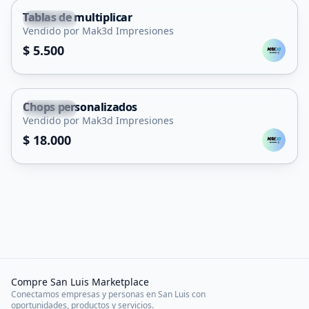
Tablas de multiplicar
Capital
Vendido por Mak3d Impresiones
$ 5.500
Chops personalizados
Capital
Vendido por Mak3d Impresiones
$ 18.000
Compre San Luis Marketplace
Conectamos empresas y personas en San Luis con
oportunidades, productos y servicios.