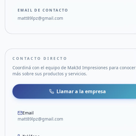
EMAIL DE CONTACTO
matt89lpz@gmail.com
CONTACTO DIRECTO
Coordiná con el equipo de
Mak3d Impresiones
para conocer
más sobre sus productos y servicios.
Llamar a la empresa
Email
matt89lpz@gmail.com