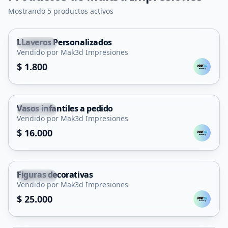
Mostrando 5 productos activos
LLaveros Personalizados
Capital
Vendido por Mak3d Impresiones
$ 1.800
Vasos infantiles a pedido
Capital
Vendido por Mak3d Impresiones
$ 16.000
Figuras decorativas
Capital
Vendido por Mak3d Impresiones
$ 25.000