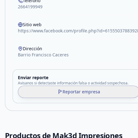
Teléfono
2664199949
Sitio web
https://www.facebook.com/profile.php?id=6155503788392
Dirección
Barrio Francisco Caceres
Enviar reporte
Avisanos si detectaste información falsa o actividad sospechosa.
Reportar empresa
Productos de
Mak3d Impresiones