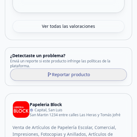
Ver todas las valoraciones
¿Detectaste un problema?
Enviá un reporte si este producto infringe las políticas de la
plataforma.
Reportar producto
Papeleria Block
Capital, San Luis
San Martin 1234 entre calles Las Heras y Tomás Jofré
Venta de Artículos de Papelería Escolar, Comercial,
Impresiones, Fotocopias y Anillados, Artículos de