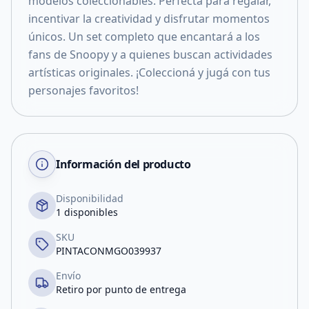
modelos coleccionables. Perfecta para regalar,
incentivar la creatividad y disfrutar momentos
únicos. Un set completo que encantará a los
fans de Snoopy y a quienes buscan actividades
artísticas originales. ¡Coleccioná y jugá con tus
personajes favoritos!
Información del producto
Disponibilidad
1 disponibles
SKU
PINTACONMGO039937
Envío
Retiro por punto de entrega