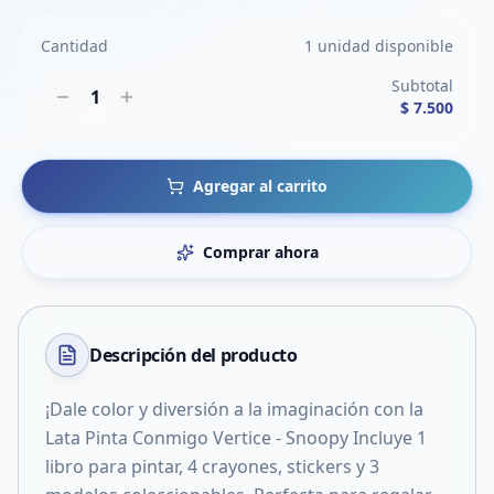
Cantidad
1 unidad disponible
Subtotal
1
$ 7.500
Agregar al carrito
Comprar ahora
Descripción del
producto
¡Dale color y diversión a la imaginación con la
Lata Pinta Conmigo Vertice - Snoopy Incluye 1
libro para pintar, 4 crayones, stickers y 3