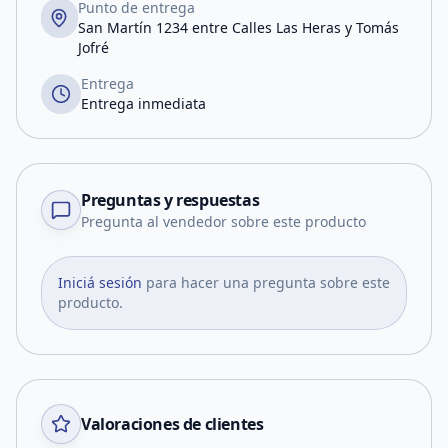
Punto de entrega
San Martín 1234 entre Calles Las Heras y Tomás
Jofré
Entrega
Entrega inmediata
Preguntas y respuestas
Pregunta al vendedor sobre este producto
Iniciá sesión
para hacer una pregunta sobre este
producto.
Valoraciones de clientes