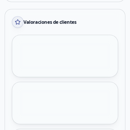
Valoraciones de clientes