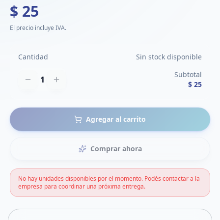
$ 25
El precio incluye IVA.
Cantidad
Sin stock disponible
Subtotal
1
$ 25
Agregar al carrito
Comprar ahora
No hay unidades disponibles por el momento. Podés contactar a la
empresa para coordinar una próxima entrega.