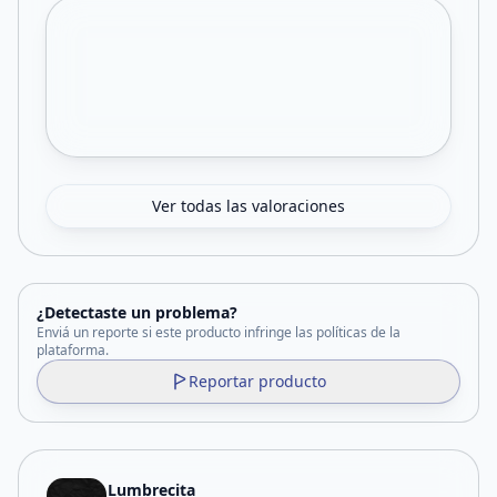
Ver todas las valoraciones
¿Detectaste un problema?
Enviá un reporte si este producto infringe las políticas de la
plataforma.
Reportar producto
Lumbrecita