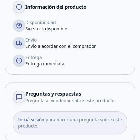
Información del producto
Disponibilidad
Sin stock disponible
Envío
Envío a acordar con el comprador
Entrega
Entrega inmediata
Preguntas y respuestas
Pregunta al vendedor sobre este producto
Iniciá sesión
para hacer una pregunta sobre este
producto.