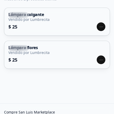
Lámpara colgante
Capital
Vendido por Lumbrecita
$ 25
Lámpara flores
Capital
Vendido por Lumbrecita
$ 25
Compre San Luis Marketplace