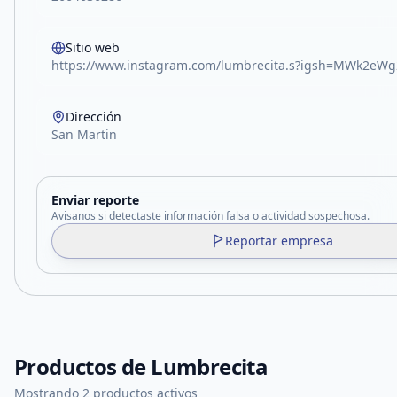
Sitio web
https://www.instagram.com/lumbrecita.s?igsh=MWk2eW
Dirección
San Martin
Enviar reporte
Avisanos si detectaste información falsa o actividad sospechosa.
Reportar empresa
Productos de
Lumbrecita
Mostrando 2 productos activos