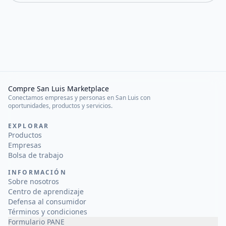
Compre San Luis Marketplace
Conectamos empresas y personas en San Luis con
oportunidades, productos y servicios.
EXPLORAR
Productos
Empresas
Bolsa de trabajo
INFORMACIÓN
Sobre nosotros
Centro de aprendizaje
Defensa al consumidor
Términos y condiciones
Formulario PANE