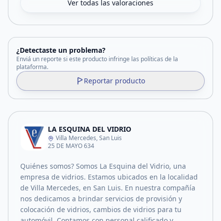
Ver todas las valoraciones
¿Detectaste un problema?
Enviá un reporte si este producto infringe las políticas de la
plataforma.
Reportar producto
LA ESQUINA DEL VIDRIO
Villa Mercedes, San Luis
25 DE MAYO 634
Quiénes somos? Somos La Esquina del Vidrio, una
empresa de vidrios. Estamos ubicados en la localidad
de Villa Mercedes, en San Luis. En nuestra compañía
nos dedicamos a brindar servicios de provisión y
colocación de vidrios, cambios de vidrios para tu
automóvil. Contamos con personal calificado y