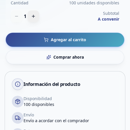
Cantidad
100 unidades disponibles
Subtotal
1
A convenir
Agregar al carrito
Comprar ahora
Información del producto
Disponibilidad
100 disponibles
Envío
Envío a acordar con el comprador