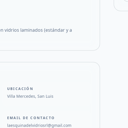
vidrios laminados (estándar y a
UBICACIÓN
Villa Mercedes, San Luis
EMAIL DE CONTACTO
laesquinadelvidriosrl@gmail.com