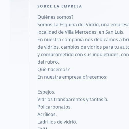
SOBRE LA EMPRESA
Quiénes somos?
Somos La Esquina del Vidrio, una empresa
localidad de Villa Mercedes, en San Luis.
En nuestra compañía nos dedicamos a brin
de vidrios, cambios de vidrios para tu au
y comprometido con sus inquietudes, con
del rubro.
Que hacemos?
En nuestra empresa ofrecemos:
Espejos.
Vidrios transparentes y fantasía.
Policarbonatos.
Acrílicos.
Ladrillos de vidrio.