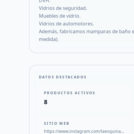
DVH.
Vidrios de seguridad.
Muebles de vidrio.
Vidrios de automotores.
Además, fabricamos mamparas de baño en 
medida).
DATOS DESTACADOS
PRODUCTOS ACTIVOS
8
SITIO WEB
https://www.instagram.com/laesquinadelvidriosrl/