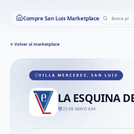
Compre San Luis Marketplace
Volver al marketplace
VILLA MERCEDES, SAN LUIS
LA ESQUINA D
25 DE MAYO 634