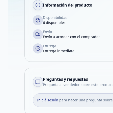
Información del producto
Disponibilidad
6 disponibles
Envío
Envío a acordar con el comprador
Entrega
Entrega inmediata
Preguntas y respuestas
Pregunta al vendedor sobre este product
Iniciá sesión
para hacer una pregunta sobre