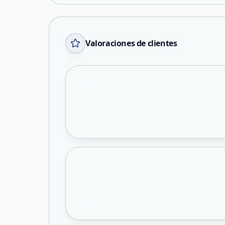
Valoraciones de clientes