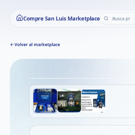
Compre San Luis Marketplace
Volver al marketplace