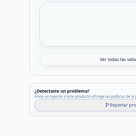
Ver todas las val
¿Detectaste un problema?
Enviá un reporte si este producto infringe las políticas de la
Reportar pr