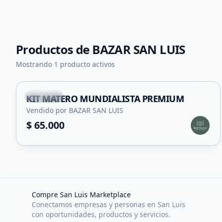
Productos de
BAZAR SAN LUIS
Mostrando 1 producto activos
Capital
KIT MATERO MUNDIALISTA PREMIUM
Vendido por BAZAR SAN LUIS
$ 65.000
Compre San Luis Marketplace
Conectamos empresas y personas en San Luis
con oportunidades, productos y servicios.