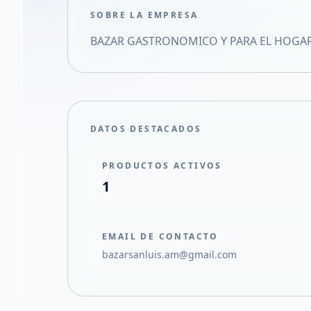
SOBRE LA EMPRESA
BAZAR GASTRONOMICO Y PARA EL HOGA
DATOS DESTACADOS
PRODUCTOS ACTIVOS
1
EMAIL DE CONTACTO
bazarsanluis.am@gmail.com