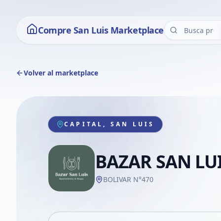
Compre San Luis Marketplace
Volver al marketplace
CAPITAL, SAN LUIS
BAZAR SAN LU
BOLIVAR N°470