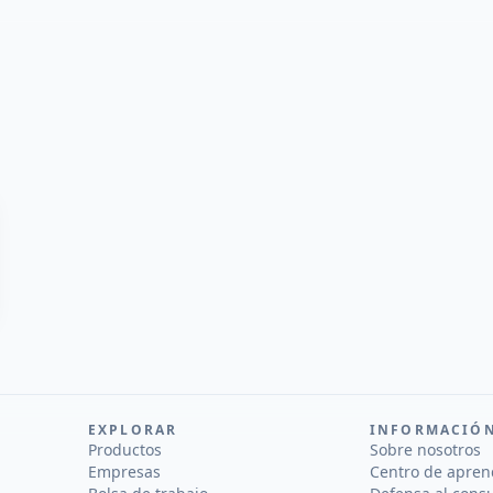
EXPLORAR
INFORMACIÓ
Productos
Sobre nosotros
Empresas
Centro de apren