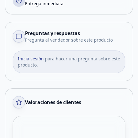
Entrega inmediata
Preguntas y respuestas
Pregunta al vendedor sobre este producto
Iniciá sesión
para hacer una pregunta sobre este
producto.
Valoraciones de clientes