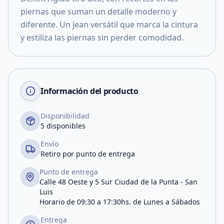
piernas que suman un detalle moderno y
diferente. Un jean versátil que marca la cintura
y estiliza las piernas sin perder comodidad.
Información del producto
Disponibilidad
5 disponibles
Envío
Retiro por punto de entrega
Punto de entrega
Calle 48 Oeste y 5 Sur Ciudad de la Punta - San
Luis
Horario de 09:30 a 17:30hs. de Lunes a Sábados
Entrega