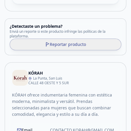
¿Detectaste un problema?
Enviá un reporte si este producto infringe las políticas de la
plataforma.
Reportar producto
KÓRAH
La Punta, San Luis
CALLE 48 OESTE Y 5 SUR
KÓRAH ofrece indumentaria femenina con estética
moderna, minimalista y versátil. Prendas
seleccionadas para mujeres que buscan combinar
comodidad, elegancia y estilo a su día a día.
Email
CONTACTO.KORAH@GMAIL.COM