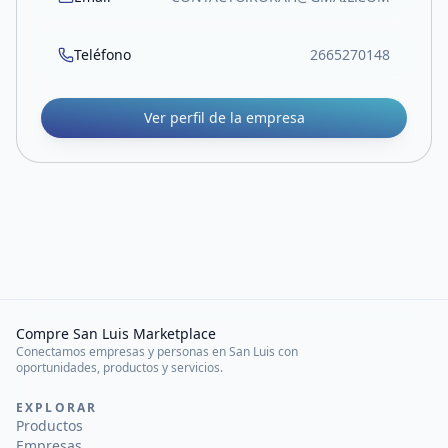
Teléfono
2665270148
Ver perfil de la empresa
Compre San Luis Marketplace
Conectamos empresas y personas en San Luis con
oportunidades, productos y servicios.
EXPLORAR
Productos
Empresas