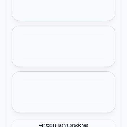
Ver todas las valoraciones