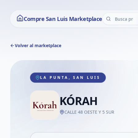
Compre San Luis Marketplace
Volver al marketplace
LA PUNTA, SAN LUIS
KÓRAH
CALLE 48 OESTE Y 5 SUR