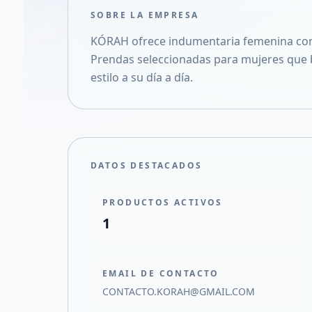
SOBRE LA EMPRESA
KÓRAH ofrece indumentaria femenina con e
Prendas seleccionadas para mujeres que
estilo a su día a día.
DATOS DESTACADOS
PRODUCTOS ACTIVOS
1
EMAIL DE CONTACTO
CONTACTO.KORAH@GMAIL.COM