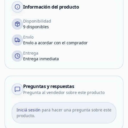
Información del producto
Disponibilidad
9 disponibles
Envío
Envío a acordar con el comprador
Entrega
Entrega inmediata
Preguntas y respuestas
Pregunta al vendedor sobre este producto
Iniciá sesión
para hacer una pregunta sobre este
producto.