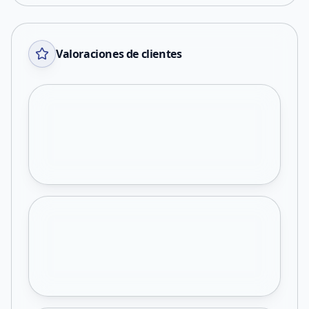
Valoraciones de clientes