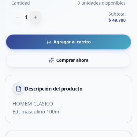
Cantidad
9 unidades disponibles
Subtotal
1
$ 49.700
Agregar al carrito
Comprar ahora
Descripción del
producto
HOMEM CLASICO
Edt masculino 100ml