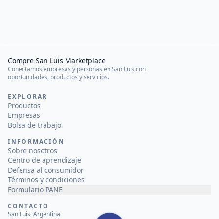
Compre San Luis Marketplace
Conectamos empresas y personas en San Luis con
oportunidades, productos y servicios.
EXPLORAR
Productos
Empresas
Bolsa de trabajo
INFORMACIÓN
Sobre nosotros
Centro de aprendizaje
Defensa al consumidor
Términos y condiciones
Formulario PANE
CONTACTO
San Luis, Argentina