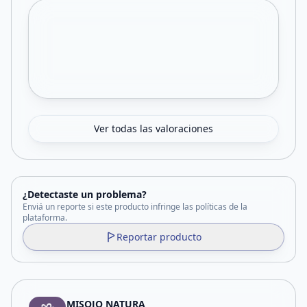
Ver todas las valoraciones
¿Detectaste un problema?
Enviá un reporte si este producto infringe las políticas de la
plataforma.
Reportar producto
MISOJO NATURA