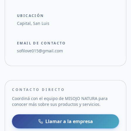
UBICACIÓN
Capital, San Luis
EMAIL DE CONTACTO
sofilove015@gmail.com
CONTACTO DIRECTO
Coordiná con el equipo de
MISOJO NATURA
para
conocer más sobre sus productos y servicios.
Llamar a la empresa