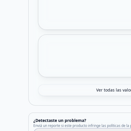
Ver todas las val
¿Detectaste un problema?
Enviá un reporte si este producto infringe las políticas de la