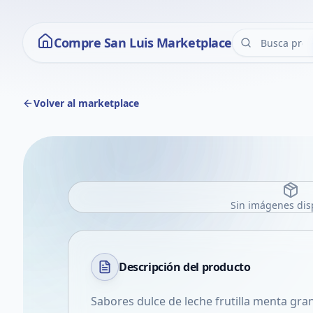
Compre San Luis Marketplace
Volver al marketplace
Sin imágenes dis
Descripción del
producto
Sabores dulce de leche frutilla menta gr