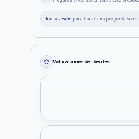
Iniciá sesión
para hacer una pregunta sobre
Valoraciones de clientes