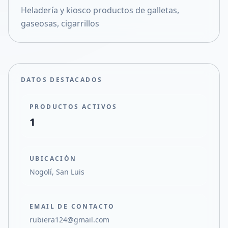
Heladería y kiosco productos de galletas,
Compartir en X
gaseosas, cigarrillos
DATOS DESTACADOS
PRODUCTOS ACTIVOS
1
UBICACIÓN
Nogolí, San Luis
EMAIL DE CONTACTO
rubiera124@gmail.com