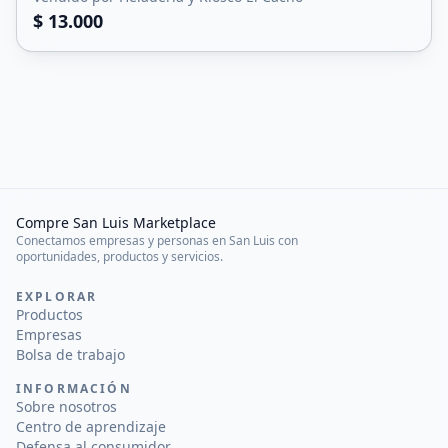
$ 13.000
Compre San Luis Marketplace
Conectamos empresas y personas en San Luis con
oportunidades, productos y servicios.
EXPLORAR
Productos
Empresas
Bolsa de trabajo
INFORMACIÓN
Sobre nosotros
Centro de aprendizaje
Defensa al consumidor