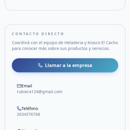
CONTACTO DIRECTO
Coordiná con el equipo de
Heladeria y Kiosco El Cacho
para conocer más sobre sus productos y servicios.
Llamar a la empresa
Email
rubiera124@gmail.com
Teléfono
2634376768