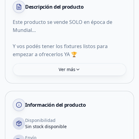
Descripción del
producto
Este producto se vende SOLO en época de
Mundial…
Y vos podés tener los fixtures listos para
empezar a ofrecerlos YA 🏆
Ver más
Información del producto
Disponibilidad
Sin stock disponible
Envío