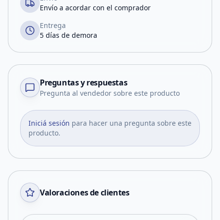
Envío a acordar con el comprador
Entrega
5 días de demora
Preguntas y respuestas
Pregunta al vendedor sobre este producto
Iniciá sesión
para hacer una pregunta sobre este
producto.
Valoraciones de clientes