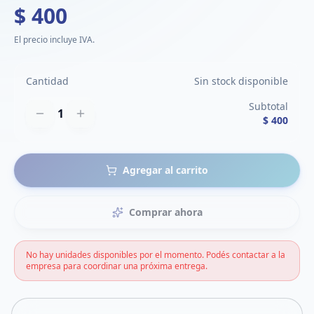
$ 400
El precio incluye IVA.
Cantidad
Sin stock disponible
Subtotal
1
$ 400
Agregar al carrito
Comprar ahora
No hay unidades disponibles por el momento. Podés contactar a la
empresa para coordinar una próxima entrega.