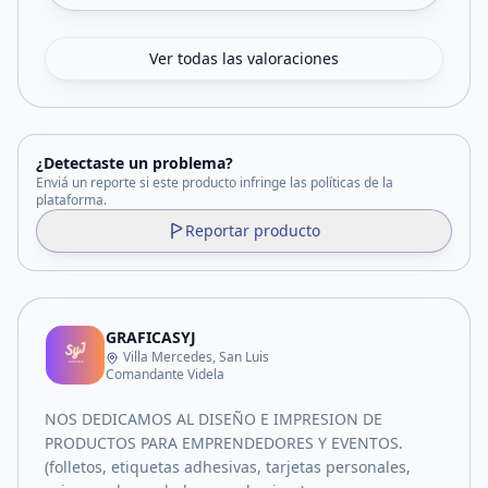
Ver todas las valoraciones
¿Detectaste un problema?
Enviá un reporte si este producto infringe las políticas de la
plataforma.
Reportar producto
GRAFICASYJ
Villa Mercedes, San Luis
Comandante Videla
NOS DEDICAMOS AL DISEÑO E IMPRESION DE
PRODUCTOS PARA EMPRENDEDORES Y EVENTOS.
(folletos, etiquetas adhesivas, tarjetas personales,