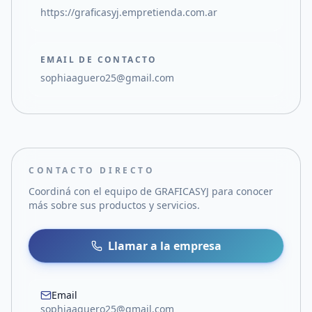
https://graficasyj.empretienda.com.ar
EMAIL DE CONTACTO
sophiaaguero25@gmail.com
CONTACTO DIRECTO
Coordiná con el equipo de
GRAFICASYJ
para conocer
más sobre sus productos y servicios.
Llamar a la empresa
Email
sophiaaguero25@gmail.com