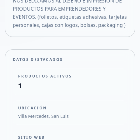
NOS DEDICAMOS AL DISEÑO E IMPRESION DE
Compartir en X
PRODUCTOS PARA EMPRENDEDORES Y
EVENTOS. (folletos, etiquetas adhesivas, tarjetas
personales, cajas con logos, bolsas, packaging )
DATOS DESTACADOS
PRODUCTOS ACTIVOS
1
UBICACIÓN
Villa Mercedes, San Luis
SITIO WEB