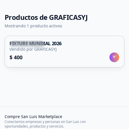
Productos de
GRAFICASYJ
Mostrando 1 producto activos
FIXTURE MUNDIAL 2026
Villa Mercedes
Vendido por GRAFICASYJ
$ 400
Compre San Luis Marketplace
Conectamos empresas y personas en San Luis con
oportunidades, productos y servicios.