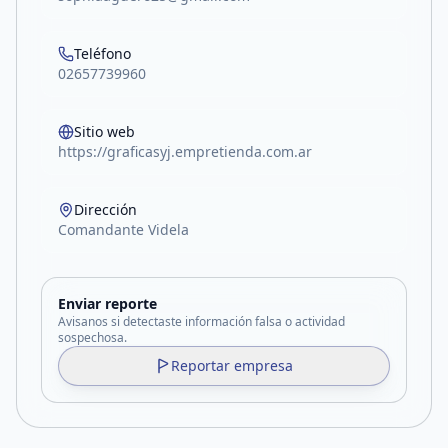
Teléfono
02657739960
Sitio web
https://graficasyj.empretienda.com.ar
Dirección
Comandante Videla
Enviar reporte
Avisanos si detectaste información falsa o actividad
sospechosa.
Reportar empresa