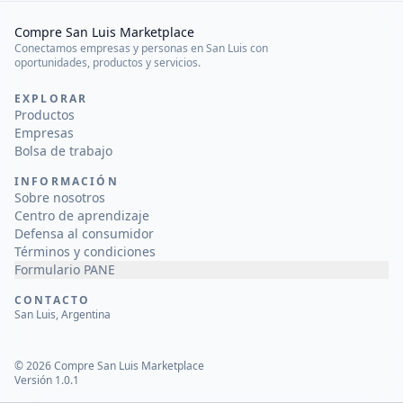
Compre San Luis Marketplace
Conectamos empresas y personas en San Luis con
oportunidades, productos y servicios.
EXPLORAR
Productos
Empresas
Bolsa de trabajo
INFORMACIÓN
Sobre nosotros
Centro de aprendizaje
Defensa al consumidor
Términos y condiciones
Formulario PANE
CONTACTO
San Luis, Argentina
©
2026
Compre San Luis Marketplace
Versión 1.0.1