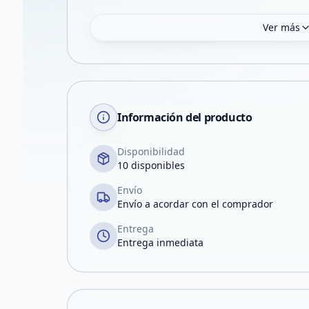
Ver más
Información del producto
Disponibilidad
10 disponibles
Envío
Envío a acordar con el comprador
Entrega
Entrega inmediata