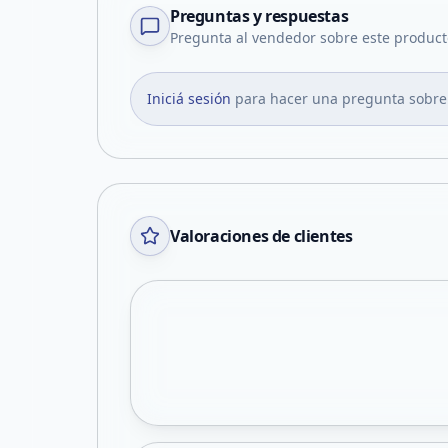
Preguntas y respuestas
Pregunta al vendedor sobre este product
Iniciá sesión
para hacer una pregunta sobre
Valoraciones de clientes