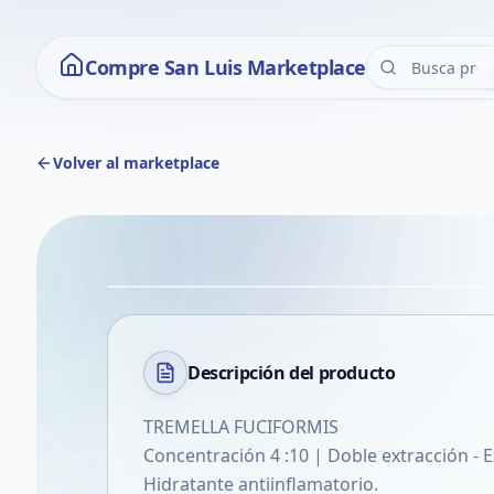
Compre San Luis Marketplace
Volver al marketplace
Descripción del
producto
TREMELLA FUCIFORMIS
Concentración 4 :10 | Doble extracción - E