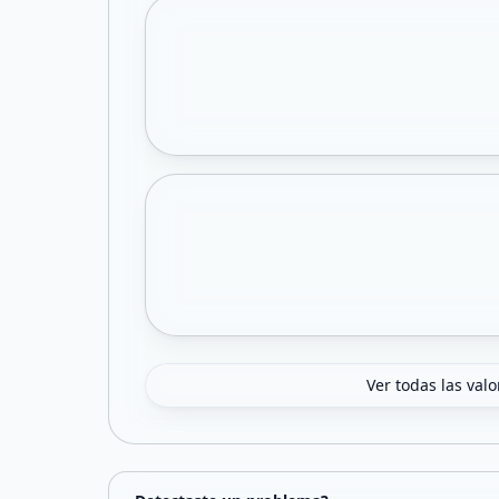
Ver todas las val