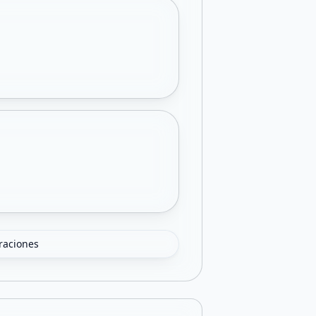
oraciones