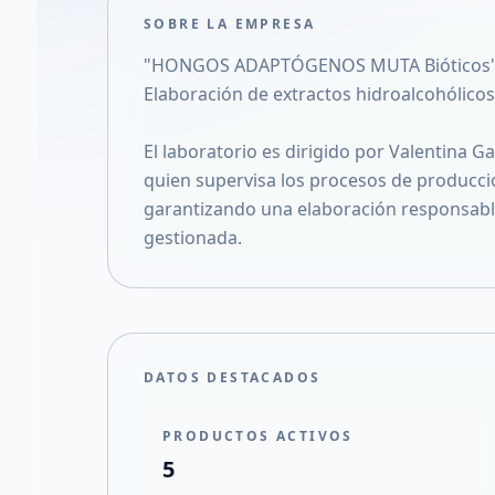
SOBRE LA EMPRESA
"HONGOS ADAPTÓGENOS MUTA Bióticos"
Elaboración de extractos hidroalcohólico
El laboratorio es dirigido por Valentina G
quien supervisa los procesos de producció
garantizando una elaboración responsabl
gestionada.
DATOS DESTACADOS
PRODUCTOS ACTIVOS
5