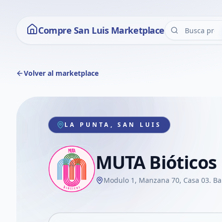
Compre San Luis Marketplace
Volver al marketplace
LA PUNTA, SAN LUIS
MUTA Bióticos
Modulo 1, Manzana 70, Casa 03. Ba