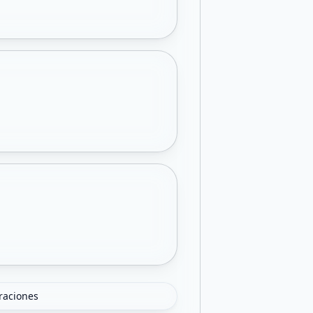
oraciones