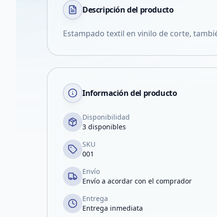
Descripción del
producto
Estampado textil en vinilo de corte, tamb
Información del producto
Disponibilidad
3 disponibles
SKU
001
Envío
Envío a acordar con el comprador
Entrega
Entrega inmediata