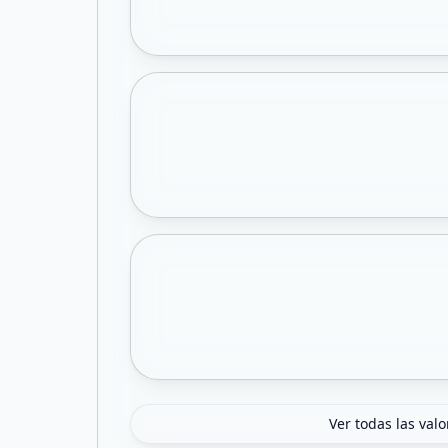
Ver todas las val