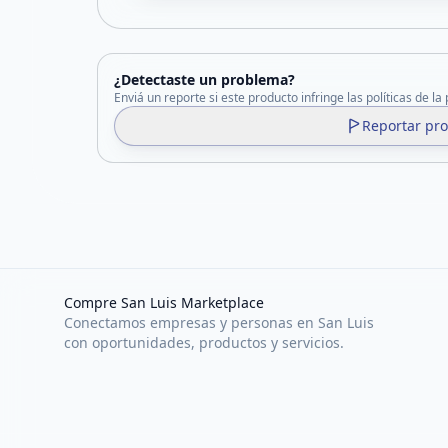
¿Detectaste un problema?
Enviá un reporte si este producto infringe las políticas de la
Reportar pr
Compre San Luis Marketplace
Conectamos empresas y personas en San Luis
con oportunidades, productos y servicios.