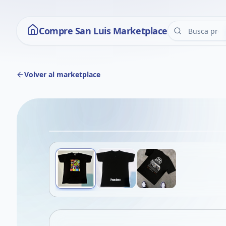
Compre San Luis Marketplace
Volver al marketplace