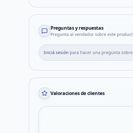
Preguntas y respuestas
Pregunta al vendedor sobre este product
Iniciá sesión
para hacer una pregunta sobre
Valoraciones de clientes