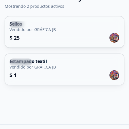
Mostrando 2 productos activos
Sellos
Capital
Vendido por GRÁFICA JB
$ 25
Estampado textil
Capital
Vendido por GRÁFICA JB
$ 1