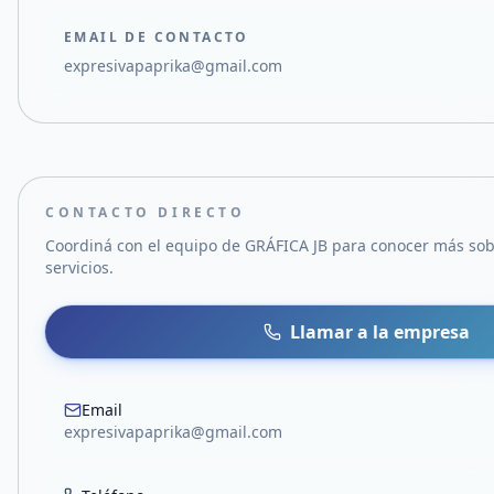
EMAIL DE CONTACTO
expresivapaprika@gmail.com
CONTACTO DIRECTO
Coordiná con el equipo de
GRÁFICA JB
para conocer más sob
servicios.
Llamar a la empresa
Email
expresivapaprika@gmail.com