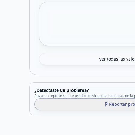
Ver todas las val
¿Detectaste un problema?
Enviá un reporte si este producto infringe las políticas de la
Reportar pr