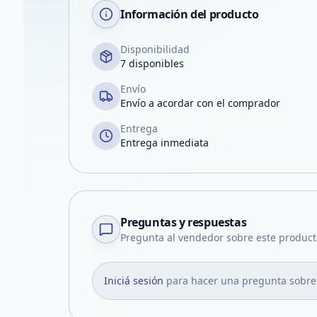
Información del producto
Disponibilidad
7 disponibles
Envío
Envío a acordar con el comprador
Entrega
Entrega inmediata
Preguntas y respuestas
Pregunta al vendedor sobre este product
Iniciá sesión
para hacer una pregunta sobre