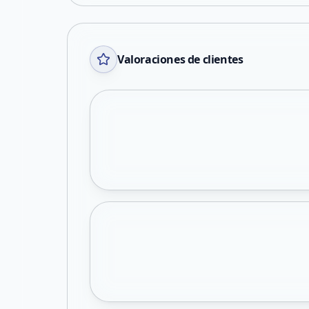
Valoraciones de clientes