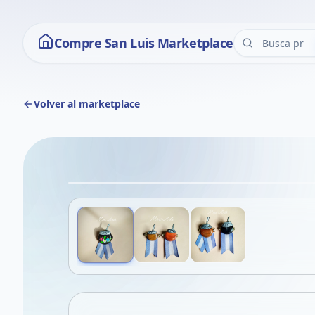
Compre San Luis Marketplace
Volver al marketplace