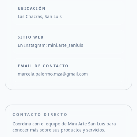
UBICACIÓN
Las Chacras, San Luis
SITIO WEB
En Instagram: mini.arte_sanluis
EMAIL DE CONTACTO
marcela.palermo.mza@gmail.com
CONTACTO DIRECTO
Coordiná con el equipo de
Mini Arte San Luis
para
conocer más sobre sus productos y servicios.