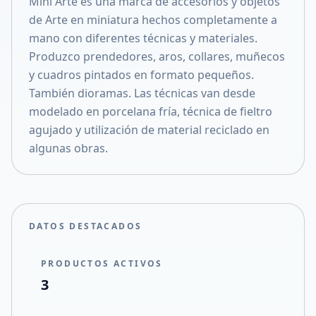
Mini Arte es una marca de accesorios y objetos
Compartir en X
de Arte en miniatura hechos completamente a
mano con diferentes técnicas y materiales.
Produzco prendedores, aros, collares, muñecos
y cuadros pintados en formato pequeños.
También dioramas. Las técnicas van desde
modelado en porcelana fría, técnica de fieltro
agujado y utilización de material reciclado en
algunas obras.
DATOS DESTACADOS
PRODUCTOS ACTIVOS
3