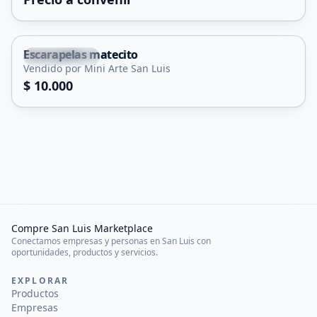
Escarapelas matecito
Las Chacras
Vendido por Mini Arte San Luis
$ 10.000
Compre San Luis Marketplace
Conectamos empresas y personas en San Luis con
oportunidades, productos y servicios.
EXPLORAR
Productos
Empresas