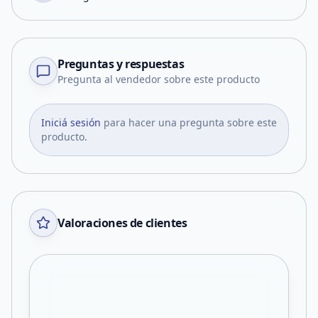
Preguntas y respuestas
Pregunta al vendedor sobre este producto
Iniciá sesión
para hacer una pregunta sobre este
producto.
Valoraciones de clientes