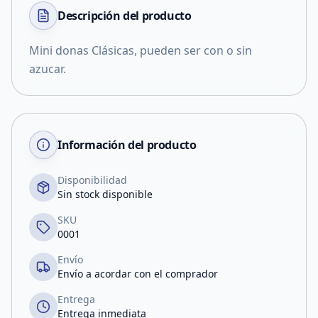
Descripción del
producto
Mini donas Clásicas, pueden ser con o sin
azucar.
Información del producto
Disponibilidad
Sin stock disponible
SKU
0001
Envío
Envío a acordar con el comprador
Entrega
Entrega inmediata