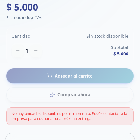
$ 5.000
El precio incluye IVA.
Cantidad
Sin stock disponible
Subtotal
1
$ 5.000
Agregar al carrito
Comprar ahora
No hay unidades disponibles por el momento. Podés contactar a la
empresa para coordinar una próxima entrega.