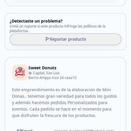
¿Detectaste un problema?
Enviá un reporte si este producto infringe las políticas de la
plataforma.
Reportar producto
Sweet Donuts
Capital, San Luis
Barrio Ampya mza 24 casa10
Este emprendimiento es de la elaboracion de Mini
Donas.. tenemos gran variedad para todos los gustos
y además hacemos pedidos Personalizados para
eventos. Cada pedido se hace en el momento para
que disfruten la frescura de los productos.