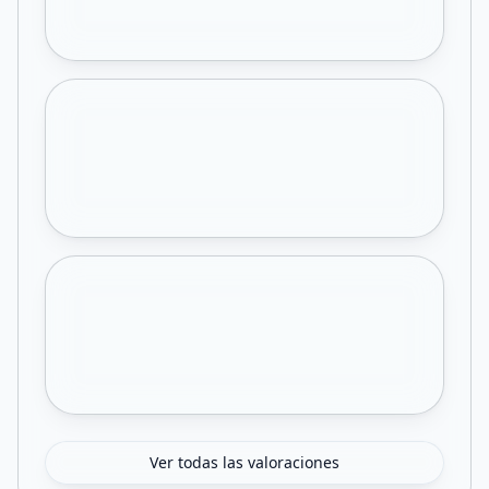
Ver todas las valoraciones