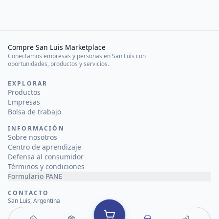
Compre San Luis Marketplace
Conectamos empresas y personas en San Luis con
oportunidades, productos y servicios.
EXPLORAR
Productos
Empresas
Bolsa de trabajo
INFORMACIÓN
Sobre nosotros
Centro de aprendizaje
Defensa al consumidor
Términos y condiciones
Formulario PANE
CONTACTO
San Luis, Argentina