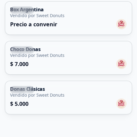
Box Argentina
Capital
Vendido por Sweet Donuts
Precio a convenir
Choco Donas
Capital
Vendido por Sweet Donuts
$ 7.000
Donas Clásicas
Capital
Vendido por Sweet Donuts
$ 5.000