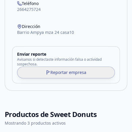
Teléfono
2664275724
Dirección
Barrio Ampya mza 24 casa10
Enviar reporte
Avisanos si detectaste información falsa o actividad
sospechosa.
Reportar empresa
Productos de
Sweet Donuts
Mostrando 3 productos activos