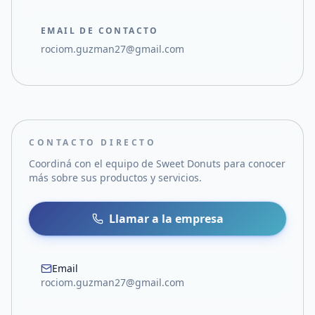
EMAIL DE CONTACTO
rociom.guzman27@gmail.com
CONTACTO DIRECTO
Coordiná con el equipo de
Sweet Donuts
para conocer
más sobre sus productos y servicios.
Llamar a la empresa
Email
rociom.guzman27@gmail.com