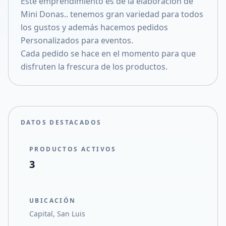
Este emprendimiento es de la elaboracion de
Compartir en X
Mini Donas.. tenemos gran variedad para todos
los gustos y además hacemos pedidos
Personalizados para eventos.
Cada pedido se hace en el momento para que
disfruten la frescura de los productos.
DATOS DESTACADOS
PRODUCTOS ACTIVOS
3
UBICACIÓN
Capital, San Luis