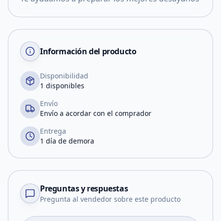
Información del producto
Disponibilidad
1 disponibles
Envío
Envío a acordar con el comprador
Entrega
1 día de demora
Preguntas y respuestas
Pregunta al vendedor sobre este producto