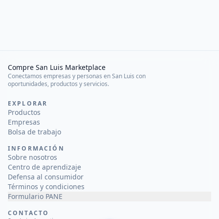
Compre San Luis Marketplace
Conectamos empresas y personas en San Luis con
oportunidades, productos y servicios.
EXPLORAR
Productos
Empresas
Bolsa de trabajo
INFORMACIÓN
Sobre nosotros
Centro de aprendizaje
Defensa al consumidor
Términos y condiciones
Formulario PANE
CONTACTO