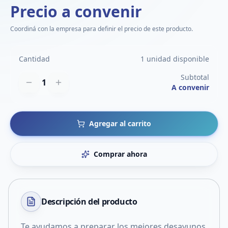
Precio a convenir
Coordiná con la empresa para definir el precio de este producto.
Cantidad
1 unidad disponible
Subtotal
1
A convenir
Agregar al carrito
Comprar ahora
Descripción del
producto
Te ayudamos a preparar los mejores desayunos