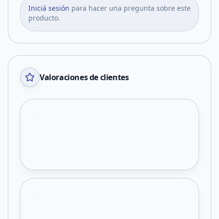
Iniciá sesión
para hacer una pregunta sobre este
producto.
Valoraciones de clientes