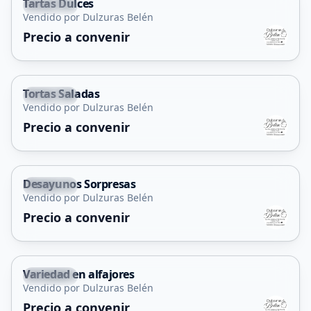
Tartas Dulces
Capital
Vendido por Dulzuras Belén
Precio a convenir
Tortas Saladas
Capital
Vendido por Dulzuras Belén
Precio a convenir
Desayunos Sorpresas
Capital
Vendido por Dulzuras Belén
Precio a convenir
Variedad en alfajores
Capital
Vendido por Dulzuras Belén
Precio a convenir