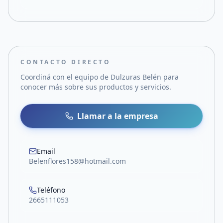
CONTACTO DIRECTO
Coordiná con el equipo de
Dulzuras Belén
para
conocer más sobre sus productos y servicios.
Llamar a la empresa
Email
Belenflores158@hotmail.com
Teléfono
2665111053