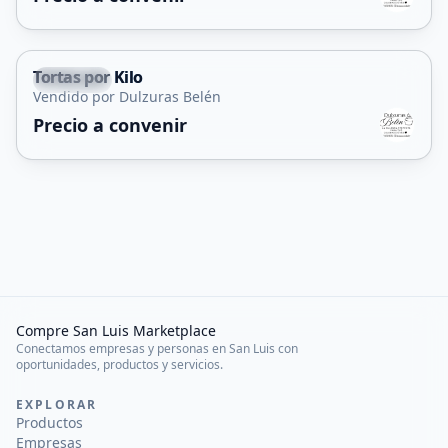
Tortas por Kilo
Capital
Vendido por Dulzuras Belén
Precio a convenir
Compre San Luis Marketplace
Conectamos empresas y personas en San Luis con
oportunidades, productos y servicios.
EXPLORAR
Productos
Empresas