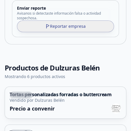
Enviar reporte
Avisanos si detectaste información falsa o actividad
sospechosa.
Reportar empresa
Productos de
Dulzuras Belén
Mostrando 6 productos activos
Tortas personalizadas forradas o buttercream
Capital
Vendido por Dulzuras Belén
Precio a convenir