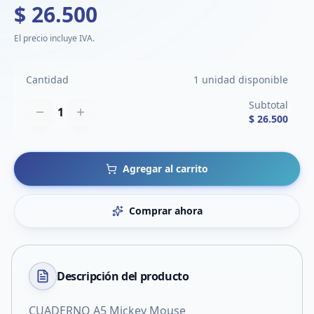
$ 26.500
El precio incluye IVA.
Cantidad
1 unidad disponible
Subtotal
1
$ 26.500
Agregar al carrito
Comprar ahora
Descripción del
producto
CUADERNO A5 Mickey Mouse