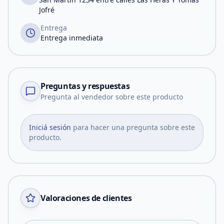
Jofré
Entrega
Entrega inmediata
Preguntas y respuestas
Pregunta al vendedor sobre este producto
Iniciá sesión
para hacer una pregunta sobre este
producto.
Valoraciones de clientes