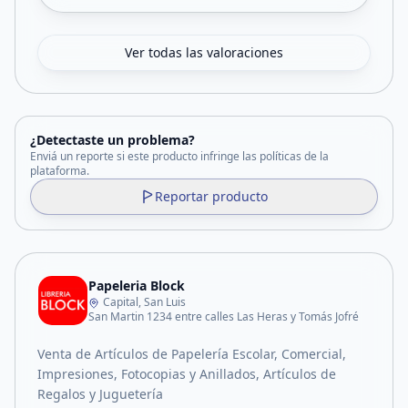
Ver todas las valoraciones
¿Detectaste un problema?
Enviá un reporte si este producto infringe las políticas de la
plataforma.
Reportar producto
Papeleria Block
Capital, San Luis
San Martin 1234 entre calles Las Heras y Tomás Jofré
Venta de Artículos de Papelería Escolar, Comercial,
Impresiones, Fotocopias y Anillados, Artículos de
Regalos y Juguetería