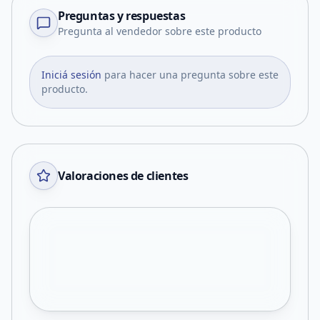
Preguntas y respuestas
Pregunta al vendedor sobre este producto
Iniciá sesión
para hacer una pregunta sobre este
producto.
Valoraciones de clientes