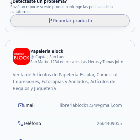
¿Detectaste un problema?
Enviá un reporte si este producto infringe las políticas de la
plataforma.
Reportar producto
Papeleria Block
Capital, San Luis
San Martin 1234 entre calles Las Heras y Tomás Jofré
Venta de Artículos de Papelería Escolar, Comercial,
Impresiones, Fotocopias y Anillados, Artículos de
Regalos y Juguetería
Email
libreriablock1234@gmail.com
Teléfono
2664409055