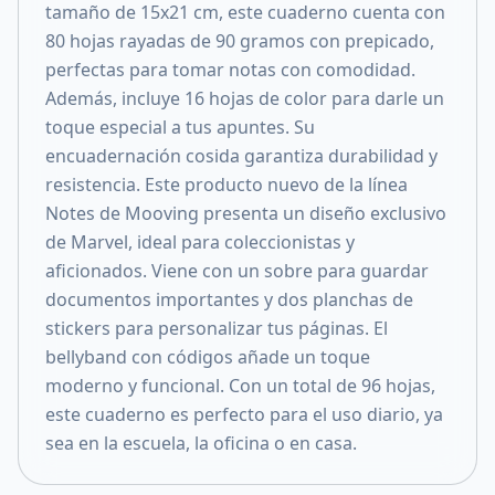
tamaño de 15x21 cm, este cuaderno cuenta con
80 hojas rayadas de 90 gramos con prepicado,
perfectas para tomar notas con comodidad.
Además, incluye 16 hojas de color para darle un
toque especial a tus apuntes. Su
encuadernación cosida garantiza durabilidad y
resistencia. Este producto nuevo de la línea
Notes de Mooving presenta un diseño exclusivo
de Marvel, ideal para coleccionistas y
aficionados. Viene con un sobre para guardar
documentos importantes y dos planchas de
stickers para personalizar tus páginas. El
bellyband con códigos añade un toque
moderno y funcional. Con un total de 96 hojas,
este cuaderno es perfecto para el uso diario, ya
sea en la escuela, la oficina o en casa.