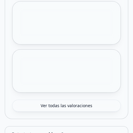
Ver todas las valoraciones