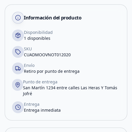
Información del producto
Disponibilidad
1 disponibles
SKU
CUADMOOVNOT012020
Envío
Retiro por punto de entrega
Punto de entrega
San Martín 1234 entre calles Las Heras Y Tomás
Jofré
Entrega
Entrega inmediata