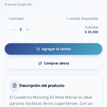
El precio incluye IVA.
Cantidad
1 unidad disponible
Subtotal
1
$ 25.500
Agregar al carrito
Comprar ahora
Descripción del
producto
El Cuaderno Mooving A5 Note Marvel es ideal
para los fanáticos de los superhéroes. Con un