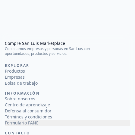
Compre San Luis Marketplace
Conectamos empresas y personas en San Luis con
oportunidades, productos y servicios.
EXPLORAR
Productos
Empresas
Bolsa de trabajo
INFORMACIÓN
Sobre nosotros
Centro de aprendizaje
Defensa al consumidor
Términos y condiciones
Formulario PANE
CONTACTO