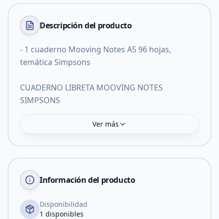
Descripción del
producto
- 1 cuaderno Mooving Notes A5 96 hojas,
temática Simpsons
CUADERNO LIBRETA MOOVING NOTES
SIMPSONS
Ver más
Información del producto
Disponibilidad
1 disponibles