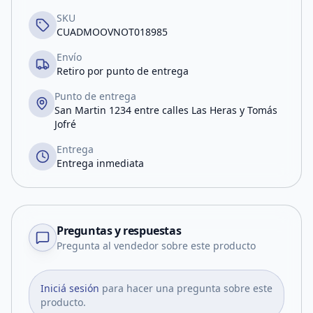
SKU
CUADMOOVNOT018985
Envío
Retiro por punto de entrega
Punto de entrega
San Martin 1234 entre calles Las Heras y Tomás
Jofré
Entrega
Entrega inmediata
Preguntas y respuestas
Pregunta al vendedor sobre este producto
Iniciá sesión
para hacer una pregunta sobre este
producto.