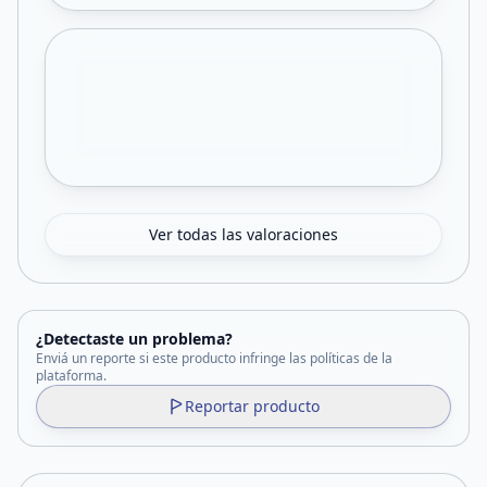
Ver todas las valoraciones
¿Detectaste un problema?
Enviá un reporte si este producto infringe las políticas de la
plataforma.
Reportar producto