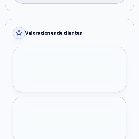
Valoraciones de clientes