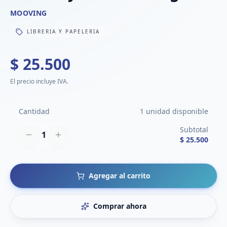
MOOVING
LIBRERIA Y PAPELERIA
$ 25.500
El precio incluye IVA.
Cantidad
1 unidad disponible
Subtotal
1
$ 25.500
Agregar al carrito
Comprar ahora