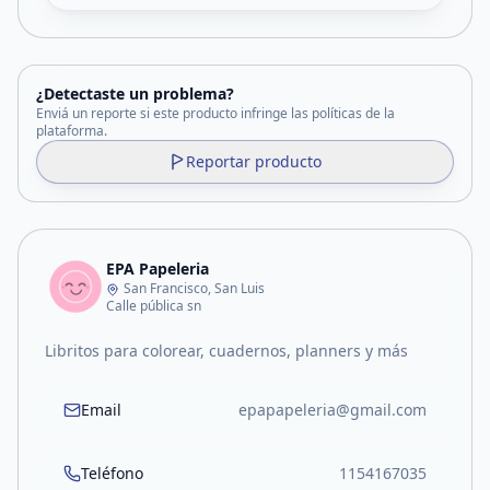
¿Detectaste un problema?
Enviá un reporte si este producto infringe las políticas de la
plataforma.
Reportar producto
EPA Papeleria
San Francisco, San Luis
Calle pública sn
Libritos para colorear, cuadernos, planners y más
Email
epapapeleria@gmail.com
Teléfono
1154167035