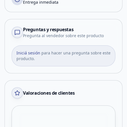
Entrega inmediata
Preguntas y respuestas
Pregunta al vendedor sobre este producto
Iniciá sesión
para hacer una pregunta sobre este
producto.
Valoraciones de clientes