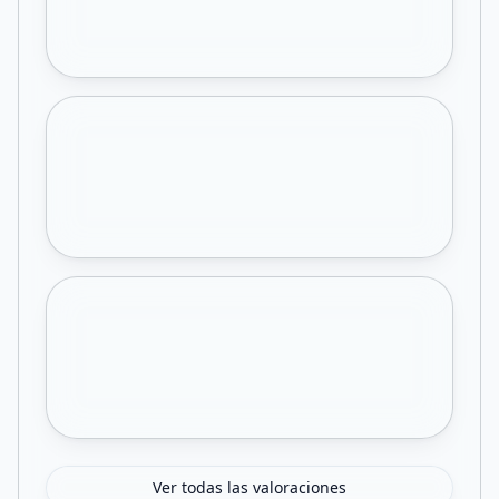
Ver todas las valoraciones