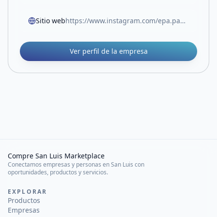
Sitio web
https://www.instagram.com/epa.papeleria
Ver perfil de la empresa
Compre San Luis Marketplace
Conectamos empresas y personas en San Luis con
oportunidades, productos y servicios.
EXPLORAR
Productos
Empresas