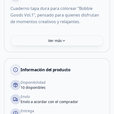
Cuaderno tapa dura para colorear “Bobbie
Goods Vol.1”, pensado para quienes disfrutan
de momentos creativos y relajantes.
Ver más
Información del producto
Disponibilidad
10 disponibles
Envío
Envío a acordar con el comprador
Entrega