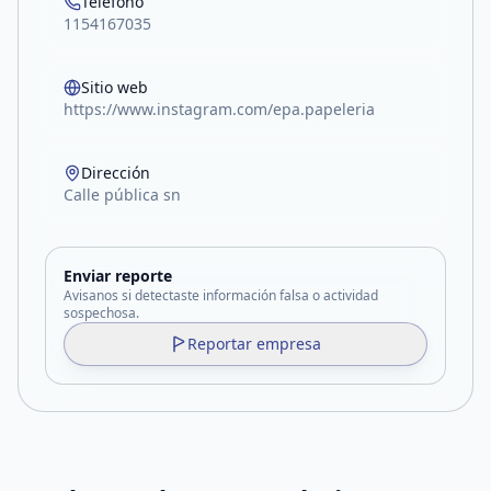
Teléfono
1154167035
Sitio web
https://www.instagram.com/epa.papeleria
Dirección
Calle pública sn
Enviar reporte
Avisanos si detectaste información falsa o actividad
sospechosa.
Reportar empresa