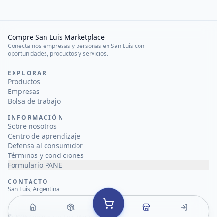
Compre San Luis Marketplace
Conectamos empresas y personas en San Luis con
oportunidades, productos y servicios.
EXPLORAR
Productos
Empresas
Bolsa de trabajo
INFORMACIÓN
Sobre nosotros
Centro de aprendizaje
Defensa al consumidor
Términos y condiciones
Formulario PANE
CONTACTO
San Luis, Argentina
©
2026
Compre San Luis Marketplace