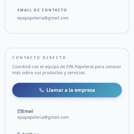
EMAIL DE CONTACTO
epapapeleria@gmail.com
CONTACTO DIRECTO
Coordiná con el equipo de
EPA Papeleria
para conocer
más sobre sus productos y servicios.
Llamar a la empresa
Email
epapapeleria@gmail.com