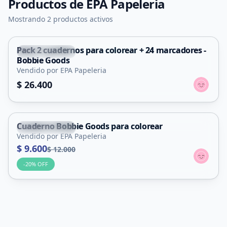
Productos de
EPA Papeleria
Mostrando 2 productos activos
Pack 2 cuadernos para colorear + 24 marcadores -
San Francisco
Bobbie Goods
Vendido por EPA Papeleria
$ 26.400
Cuaderno Bobbie Goods para colorear
San Francisco
Vendido por EPA Papeleria
$ 9.600
$ 12.000
-
20
% OFF