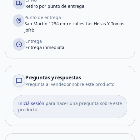
Retiro por punto de entrega
Punto de entrega
San Martín 1234 entre calles Las Heras Y Tomás
Jofré
Entrega
Entrega inmediata
Preguntas y respuestas
Pregunta al vendedor sobre este producto
Iniciá sesión
para hacer una pregunta sobre este
producto.