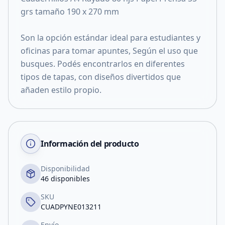
grs tamaño 190 x 270 mm
Son la opción estándar ideal para estudiantes y
oficinas para tomar apuntes, Según el uso que
busques. Podés encontrarlos en diferentes
tipos de tapas, con diseños divertidos que
añaden estilo propio.
Información del producto
Disponibilidad
46 disponibles
SKU
CUADPYNE013211
Envío