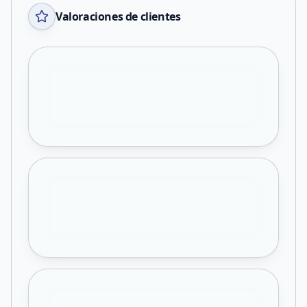
Valoraciones de clientes