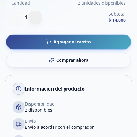
Cantidad
2 unidades disponibles
Subtotal
1
$ 14.000
Agregar al carrito
Comprar ahora
Información del producto
Disponibilidad
2 disponibles
Envío
Envío a acordar con el comprador