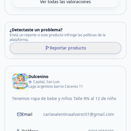
Ver todas las valoraciones
¿Detectaste un problema?
Enviá un reporte si este producto infringe las políticas de la
plataforma.
Reportar producto
Dulcenino
Capital, San Luis
Lago argentino barrio Cáceres 11
Tenemos ropa de bebe y niños Talle RN al 12 de niño
Email
carlavalentinaalvarez01@gmail.com