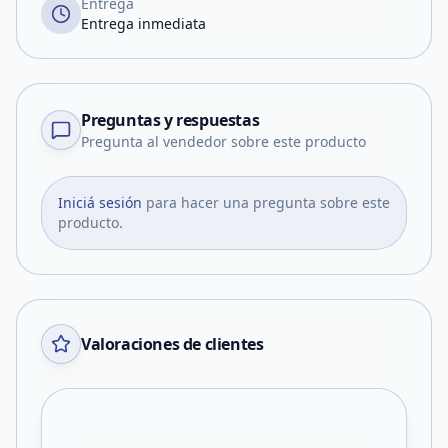
Entrega
Entrega inmediata
Preguntas y respuestas
Pregunta al vendedor sobre este producto
Iniciá sesión
para hacer una pregunta sobre este
producto.
Valoraciones de clientes