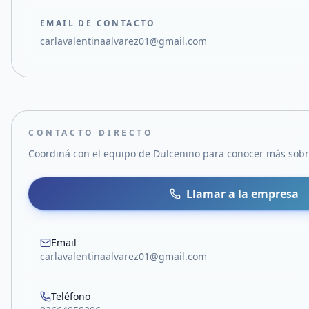
EMAIL DE CONTACTO
carlavalentinaalvarez01@gmail.com
CONTACTO DIRECTO
Coordiná con el equipo de
Dulcenino
para conocer más sobre
Llamar a la empresa
Email
carlavalentinaalvarez01@gmail.com
Teléfono