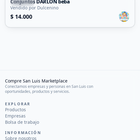
Conjuntos DARLON beba
Capital
Vendido por Dulcenino
$ 14.000
Compre San Luis Marketplace
Conectamos empresas y personas en San Luis con
oportunidades, productos y servicios.
EXPLORAR
Productos
Empresas
Bolsa de trabajo
INFORMACIÓN
Sobre nosotros