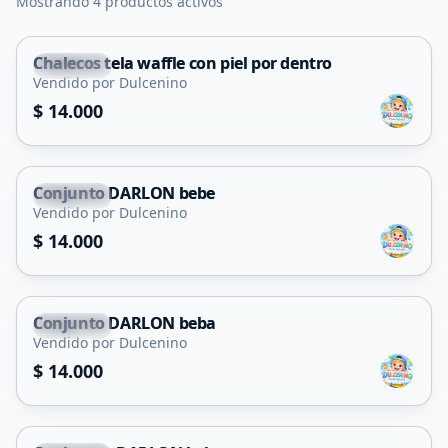
Mostrando 4 productos activos
Chalecos tela waffle con piel por dentro
Capital
Vendido por Dulcenino
$ 14.000
Conjunto DARLON bebe
Capital
Vendido por Dulcenino
$ 14.000
Conjunto DARLON beba
Capital
Vendido por Dulcenino
$ 14.000