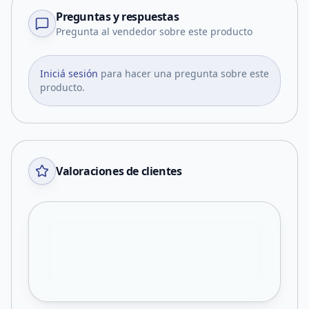
Preguntas y respuestas
Pregunta al vendedor sobre este producto
Iniciá sesión
para hacer una pregunta sobre este
producto.
Valoraciones de clientes