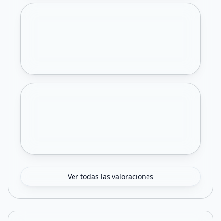
Ver todas las valoraciones