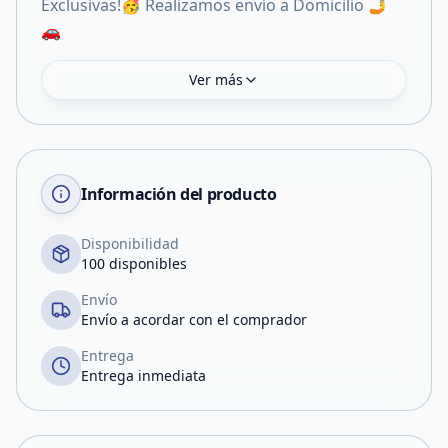
Exclusivas!🥳 Realizamos envío a Domicilio 🤳
🚗
Ver más
Información del producto
Disponibilidad
100 disponibles
Envío
Envío a acordar con el comprador
Entrega
Entrega inmediata