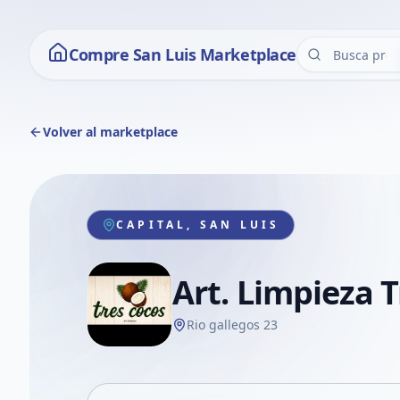
Compre San Luis Marketplace
Volver al marketplace
CAPITAL, SAN LUIS
Art. Limpieza 
Rio gallegos 23