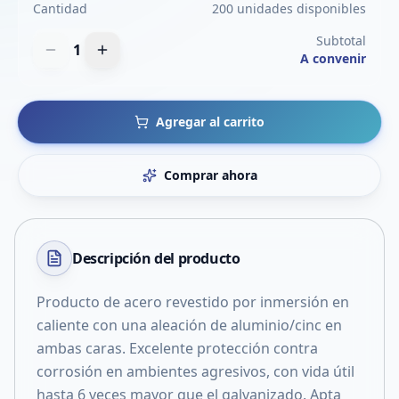
Cantidad
200 unidades disponibles
Subtotal
1
A convenir
Agregar al carrito
Comprar ahora
Descripción del
producto
Producto de acero revestido por inmersión en
caliente con una aleación de aluminio/cinc en
ambas caras. Excelente protección contra
corrosión en ambientes agresivos, con vida útil
hasta 6 veces mayor que el galvanizado. Apta