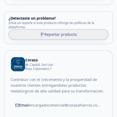
¿Detectaste un problema?
Enviá un reporte si este producto infringe las políticas de la
plataforma.
Reportar producto
Coraza
Capital, San Luis
Ruta 3 kilometro 1
Contribuir con el crecimiento y la prosperidad de
nuestros clientes entregandoles productos
metalúrgicos de alta calidad para su transformacion.
Email
encargadocomercial@corazahierros.com.ar