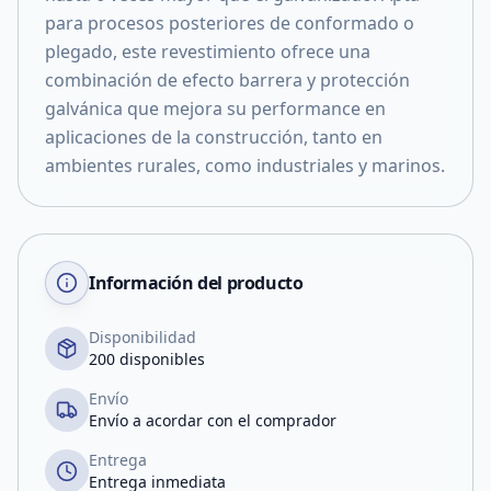
para procesos posteriores de conformado o
plegado, este revestimiento ofrece una
combinación de efecto barrera y protección
galvánica que mejora su performance en
aplicaciones de la construcción, tanto en
ambientes rurales, como industriales y marinos.
Información del producto
Disponibilidad
200 disponibles
Envío
Envío a acordar con el comprador
Entrega
Entrega inmediata