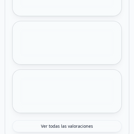
Ver todas las valoraciones