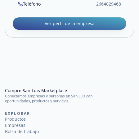
Teléfono
2664029468
Ver perfil de la empresa
Compre San Luis Marketplace
Conectamos empresas y personas en San Luis con
oportunidades, productos y servicios.
EXPLORAR
Productos
Empresas
Bolsa de trabajo