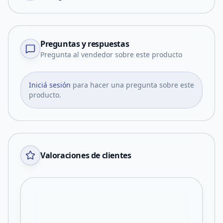
Preguntas y respuestas
Pregunta al vendedor sobre este producto
Iniciá sesión
para hacer una pregunta sobre este
producto.
Valoraciones de clientes