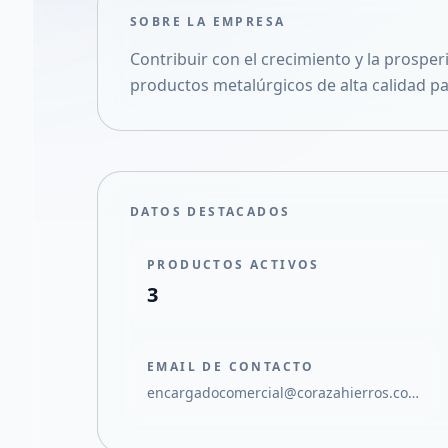
SOBRE LA EMPRESA
Contribuir con el crecimiento y la prospe
productos metalúrgicos de alta calidad p
DATOS DESTACADOS
PRODUCTOS ACTIVOS
3
EMAIL DE CONTACTO
encargadocomercial@corazahierros.com.ar