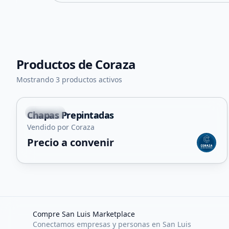
Productos de
Coraza
Mostrando 3 productos activos
Capital
Chapas Prepintadas
Vendido por Coraza
Precio a convenir
Compre San Luis Marketplace
Conectamos empresas y personas en San Luis