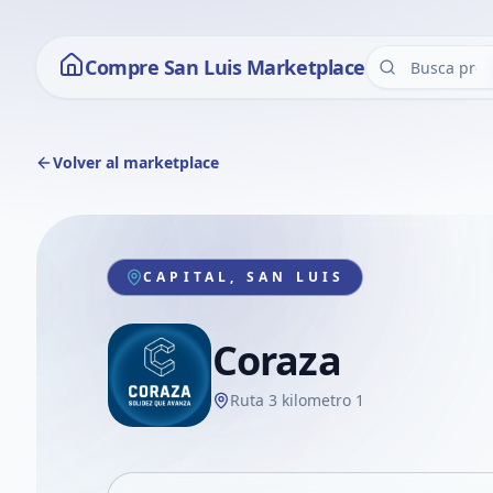
Compre San Luis Marketplace
Volver al marketplace
CAPITAL, SAN LUIS
Coraza
Ruta 3 kilometro 1