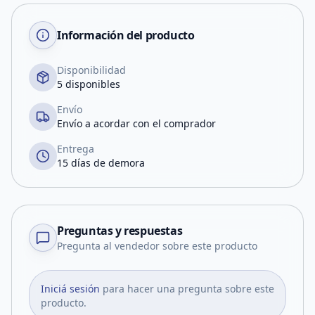
Información del producto
Disponibilidad
5 disponibles
Envío
Envío a acordar con el comprador
Entrega
15 días de demora
Preguntas y respuestas
Pregunta al vendedor sobre este producto
Iniciá sesión
para hacer una pregunta sobre este
producto.