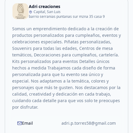
Adri creaciones
Capital, San Luis
barrio serranias puntanas sur mzna 35 casa 9
Somos un emprendimiento dedicado a la creación de
productos personalizados para cumpleaños, eventos y
celebraciones especiales. Piñatas personalizadas,
Souvenirs para todas las edades, Centros de mesa
temáticos, Decoraciones para cumpleaños, cartelería.
Kits personalizados para eventos Detalles únicos
hechos a medida Trabajamos cada diseño de forma
personalizada para que tu evento sea único y
especial. Nos adaptamos a la temática, colores y
personajes que más te gusten. Nos destacamos por la
calidad, creatividad y dedicación en cada trabajo,
cuidando cada detalle para que vos solo te preocupes
por disfrutar.
Email
adri.p.torres58@gmail.com