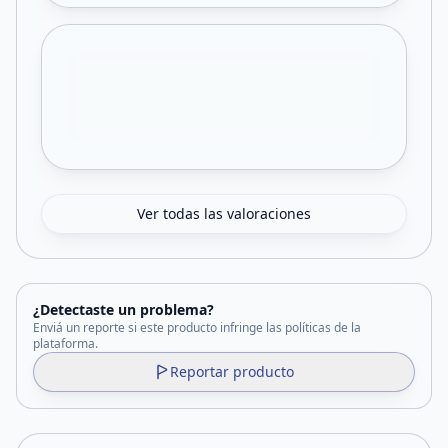
Ver todas las valoraciones
¿Detectaste un problema?
Enviá un reporte si este producto infringe las políticas de la
plataforma.
Reportar producto