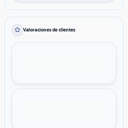
Valoraciones de clientes