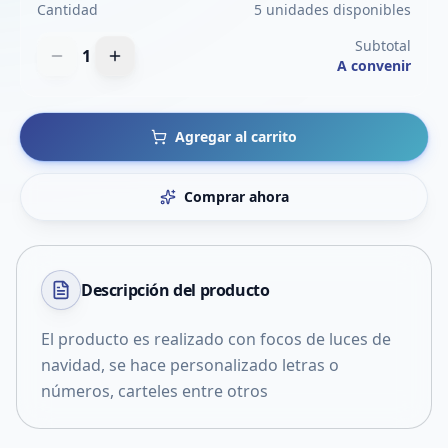
Cantidad
5 unidades disponibles
Subtotal
1
A convenir
Agregar al carrito
Comprar ahora
Descripción del
producto
El producto es realizado con focos de luces de
navidad, se hace personalizado letras o
números, carteles entre otros