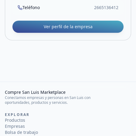
Teléfono
2665136412
Ver perfil de la empresa
Compre San Luis Marketplace
Conectamos empresas y personas en San Luis con
oportunidades, productos y servicios.
EXPLORAR
Productos
Empresas
Bolsa de trabajo