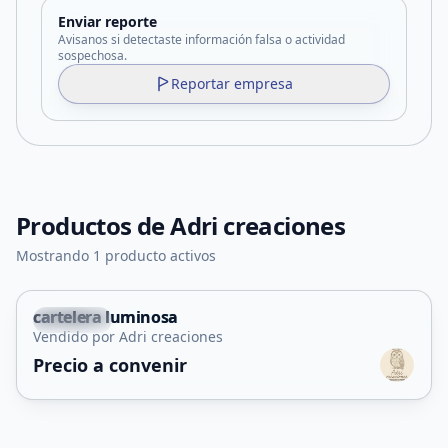
Enviar reporte
Avisanos si detectaste información falsa o actividad
sospechosa.
Reportar empresa
Productos de
Adri creaciones
Mostrando 1 producto activos
cartelera luminosa
Capital
Vendido por Adri creaciones
Precio a convenir