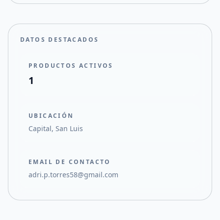
DATOS DESTACADOS
PRODUCTOS ACTIVOS
1
UBICACIÓN
Capital, San Luis
EMAIL DE CONTACTO
adri.p.torres58@gmail.com