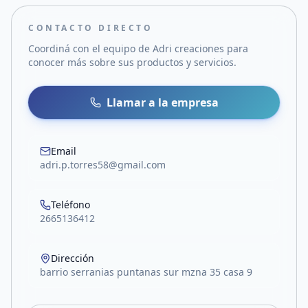
CONTACTO DIRECTO
Coordiná con el equipo de
Adri creaciones
para
conocer más sobre sus productos y servicios.
Llamar a la empresa
Email
adri.p.torres58@gmail.com
Teléfono
2665136412
Dirección
barrio serranias puntanas sur mzna 35 casa 9