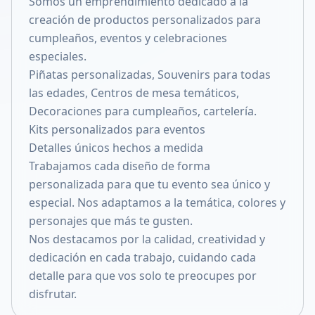
Somos un emprendimiento dedicado a la
Compartir en X
creación de productos personalizados para
cumpleaños, eventos y celebraciones
especiales.
Piñatas personalizadas, Souvenirs para todas
las edades, Centros de mesa temáticos,
Decoraciones para cumpleaños, cartelería.
Kits personalizados para eventos
Detalles únicos hechos a medida
Trabajamos cada diseño de forma
personalizada para que tu evento sea único y
especial. Nos adaptamos a la temática, colores y
personajes que más te gusten.
Nos destacamos por la calidad, creatividad y
dedicación en cada trabajo, cuidando cada
detalle para que vos solo te preocupes por
disfrutar.