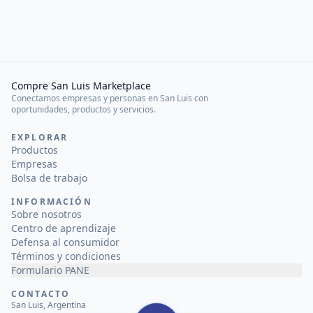
Compre San Luis Marketplace
Conectamos empresas y personas en San Luis con
oportunidades, productos y servicios.
EXPLORAR
Productos
Empresas
Bolsa de trabajo
INFORMACIÓN
Sobre nosotros
Centro de aprendizaje
Defensa al consumidor
Términos y condiciones
Formulario PANE
CONTACTO
San Luis, Argentina