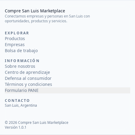
Compre San Luis Marketplace
Conectamos empresas y personas en San Luis con
oportunidades, productos y servicios.
EXPLORAR
Productos
Empresas
Bolsa de trabajo
INFORMACIÓN
Sobre nosotros
Centro de aprendizaje
Defensa al consumidor
Términos y condiciones
Formulario PANE
CONTACTO
San Luis, Argentina
©
2026
Compre San Luis Marketplace
Versión 1.0.1