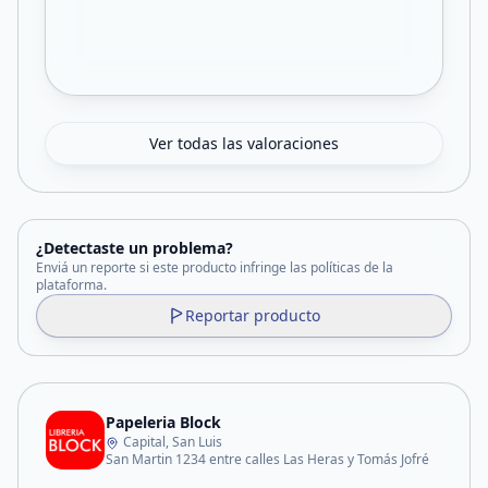
Ver todas las valoraciones
¿Detectaste un problema?
Enviá un reporte si este producto infringe las políticas de la
plataforma.
Reportar producto
Papeleria Block
Capital, San Luis
San Martin 1234 entre calles Las Heras y Tomás Jofré