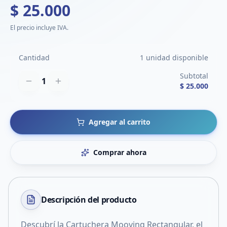
$ 25.000
El precio incluye IVA.
Cantidad
1 unidad disponible
Subtotal
1
$ 25.000
Agregar al carrito
Comprar ahora
Descripción del
producto
Descubrí la Cartuchera Mooving Rectangular, el