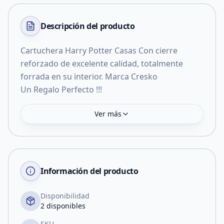
Descripción del
producto
Cartuchera Harry Potter Casas Con cierre
reforzado de excelente calidad, totalmente
forrada en su interior. Marca Cresko
Ver más
Información del producto
Disponibilidad
2 disponibles
SKU