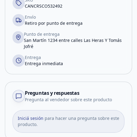
CANCRSCO532492
Envío
Retiro por punto de entrega
Punto de entrega
San Martín 1234 entre calles Las Heras Y Tomás
Jofré
Entrega
Entrega inmediata
Preguntas y respuestas
Pregunta al vendedor sobre este producto
Iniciá sesión
para hacer una pregunta sobre este
producto.