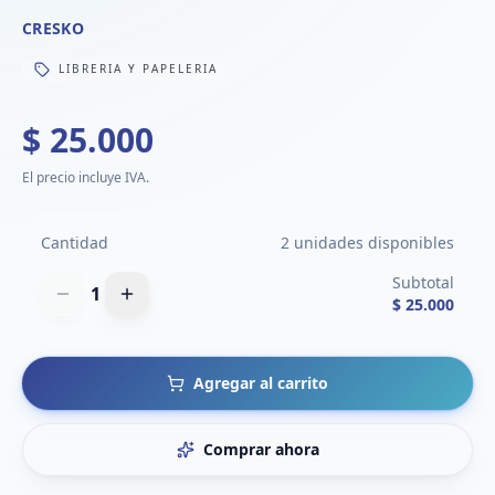
CRESKO
LIBRERIA Y PAPELERIA
$ 25.000
El precio incluye IVA.
Cantidad
2 unidades disponibles
Subtotal
1
$ 25.000
Agregar al carrito
Comprar ahora