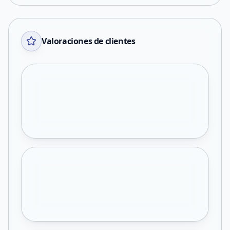
Valoraciones de clientes