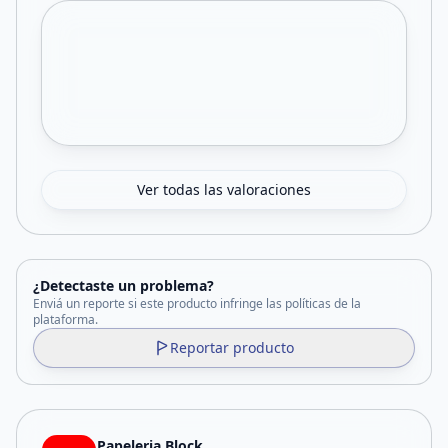
Ver todas las valoraciones
¿Detectaste un problema?
Enviá un reporte si este producto infringe las políticas de la
plataforma.
Reportar producto
Papeleria Block