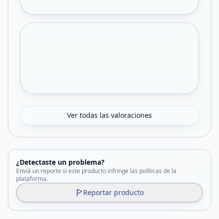
Ver todas las valoraciones
¿Detectaste un problema?
Enviá un reporte si este producto infringe las políticas de la
plataforma.
Reportar producto