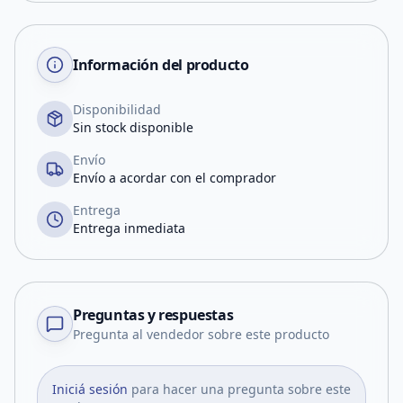
Información del producto
Disponibilidad
Sin stock disponible
Envío
Envío a acordar con el comprador
Entrega
Entrega inmediata
Preguntas y respuestas
Pregunta al vendedor sobre este producto
Iniciá sesión
para hacer una pregunta sobre este