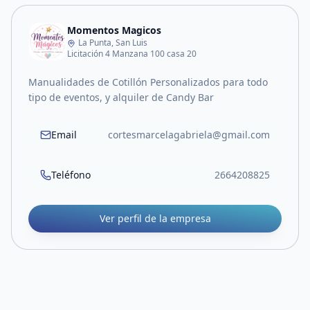
Momentos Magicos
La Punta, San Luis
Licitación 4 Manzana 100 casa 20
Manualidades de Cotillón Personalizados para todo
tipo de eventos, y alquiler de Candy Bar
Email
cortesmarcelagabriela@gmail.com
Teléfono
2664208825
Ver perfil de la empresa