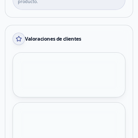
producto.
Valoraciones de clientes