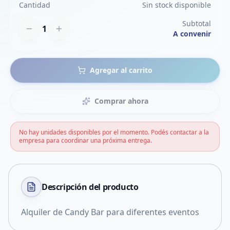
Cantidad
Sin stock disponible
Subtotal
1
A convenir
Agregar al carrito
Comprar ahora
No hay unidades disponibles por el momento. Podés contactar a la
empresa para coordinar una próxima entrega.
Descripción del
producto
Alquiler de Candy Bar para diferentes eventos