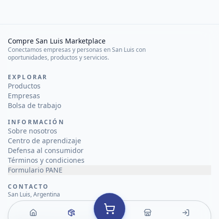
Compre San Luis Marketplace
Conectamos empresas y personas en San Luis con
oportunidades, productos y servicios.
EXPLORAR
Productos
Empresas
Bolsa de trabajo
INFORMACIÓN
Sobre nosotros
Centro de aprendizaje
Defensa al consumidor
Términos y condiciones
Formulario PANE
CONTACTO
San Luis, Argentina