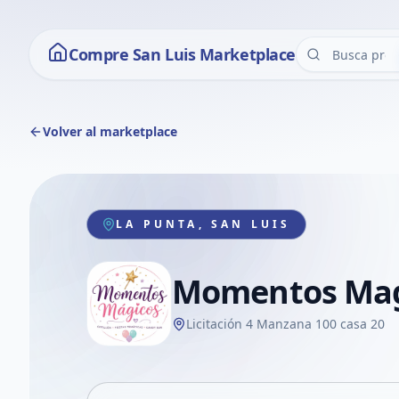
Compre San Luis Marketplace
Volver al marketplace
LA PUNTA, SAN LUIS
Momentos Mag
Licitación 4 Manzana 100 casa 20