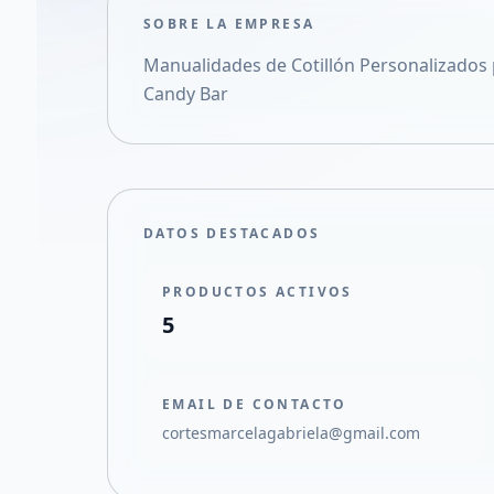
SOBRE LA EMPRESA
Manualidades de Cotillón Personalizados p
Candy Bar
DATOS DESTACADOS
PRODUCTOS ACTIVOS
5
EMAIL DE CONTACTO
cortesmarcelagabriela@gmail.com