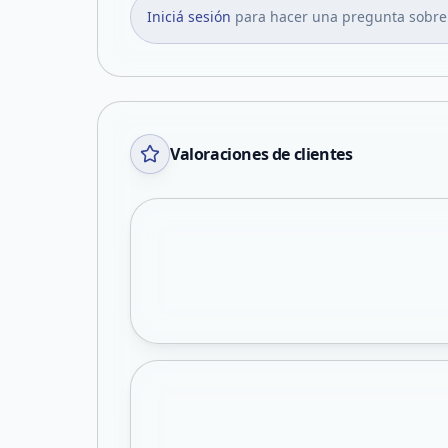
Iniciá sesión
para hacer una pregunta sobre
Valoraciones de clientes