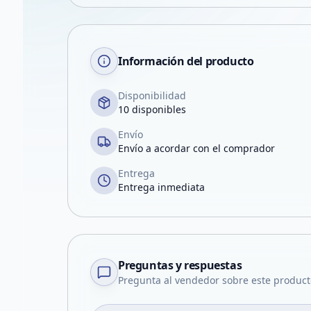
Información del producto
Disponibilidad
10 disponibles
Envío
Envío a acordar con el comprador
Entrega
Entrega inmediata
Preguntas y respuestas
Pregunta al vendedor sobre este product