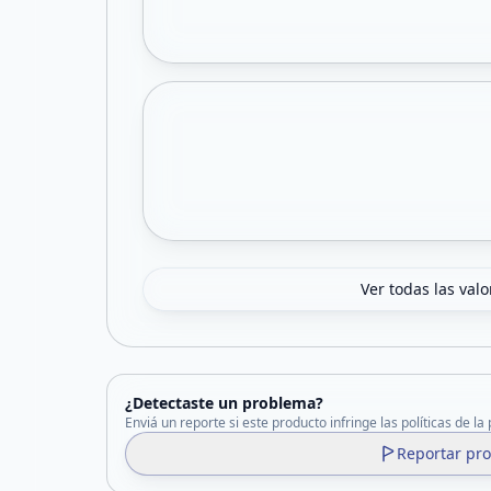
Ver todas las val
¿Detectaste un problema?
Enviá un reporte si este producto infringe las políticas de la
Reportar pr