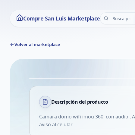
Compre San Luis Marketplace
Volver al marketplace
Descripción del
producto
Camara domo wifi imou 360, con audio , 
aviso al celular