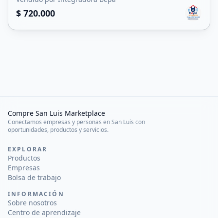
$ 720.000
Compre San Luis Marketplace
Conectamos empresas y personas en San Luis con
oportunidades, productos y servicios.
EXPLORAR
Productos
Empresas
Bolsa de trabajo
INFORMACIÓN
Sobre nosotros
Centro de aprendizaje