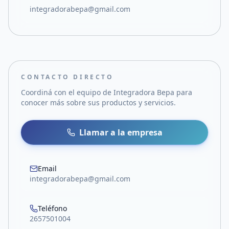
integradorabepa@gmail.com
CONTACTO DIRECTO
Coordiná con el equipo de
Integradora Bepa
para
conocer más sobre sus productos y servicios.
Llamar a la empresa
Email
integradorabepa@gmail.com
Teléfono
2657501004