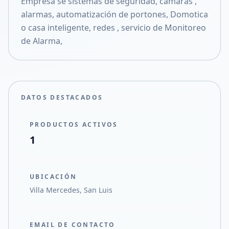
Empresa se sistemas de seguridad, cámaras ,
Compartir en X
alarmas, automatización de portones, Domotica
o casa inteligente, redes , servicio de Monitoreo
de Alarma,
DATOS DESTACADOS
PRODUCTOS ACTIVOS
1
UBICACIÓN
Villa Mercedes, San Luis
EMAIL DE CONTACTO