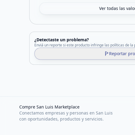
Ver todas las val
¿Detectaste un problema?
Enviá un reporte si este producto infringe las políticas de la
Reportar pr
Compre San Luis Marketplace
Conectamos empresas y personas en San Luis
con oportunidades, productos y servicios.