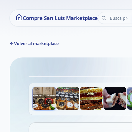
Compre San Luis Marketplace
Volver al marketplace