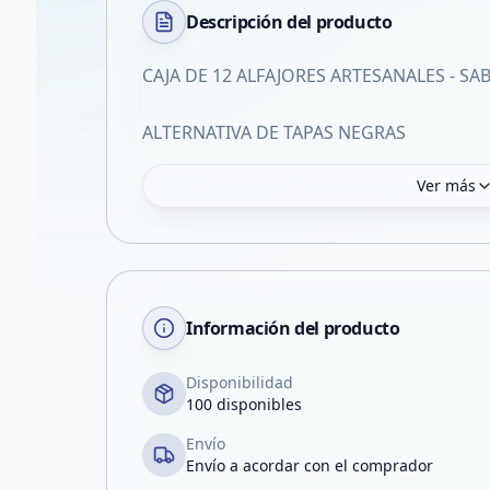
Descripción del
producto
CAJA DE 12 ALFAJORES ARTESANALES - SA
ALTERNATIVA DE TAPAS NEGRAS
Ver más
Información del producto
Disponibilidad
100 disponibles
Envío
Envío a acordar con el comprador