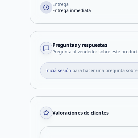
Entrega
Entrega inmediata
Preguntas y respuestas
Pregunta al vendedor sobre este product
Iniciá sesión
para hacer una pregunta sobre
Valoraciones de clientes