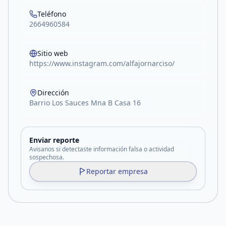
Teléfono
2664960584
Sitio web
https://www.instagram.com/alfajornarciso/
Dirección
Barrio Los Sauces Mna B Casa 16
Enviar reporte
Avisanos si detectaste información falsa o actividad
sospechosa.
Reportar empresa