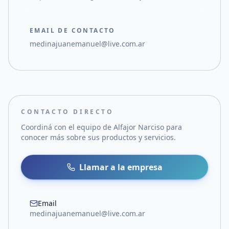
EMAIL DE CONTACTO
medinajuanemanuel@live.com.ar
CONTACTO DIRECTO
Coordiná con el equipo de
Alfajor Narciso
para
conocer más sobre sus productos y servicios.
Llamar a la empresa
Email
medinajuanemanuel@live.com.ar