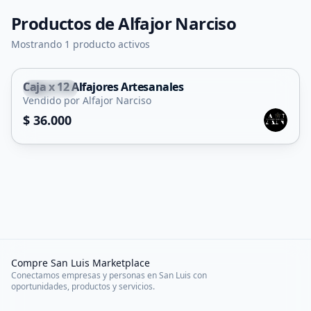
Productos de
Alfajor Narciso
Mostrando 1 producto activos
Caja x 12 Alfajores Artesanales
Capital
Vendido por Alfajor Narciso
$ 36.000
Compre San Luis Marketplace
Conectamos empresas y personas en San Luis con
oportunidades, productos y servicios.